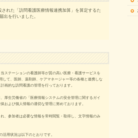
設された「訪問看護医療情報連携加算」を算定するた
届出を行いました。
、当ステーションの看護師等が質の高い医療・看護サービスを
用して、医師、薬剤師、ケアマネージャー等の各種と連携しな
し計画的な訪問看護の管理を行っております。
は、厚生労働省の「医療情報システムの安全管理に関するガイ
確保および個人情報の適切な管理に努めております。
され、参加者は必要な情報を常時閲覧・取得し、文字情報のみ
の活用状況は以下のとおりです。