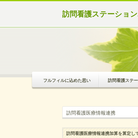
訪問看護ステーショ
フルフィルに込めた思い
訪問看護ステー
訪問看護医療情報連携
訪問看護医療情報連携加算を算定し